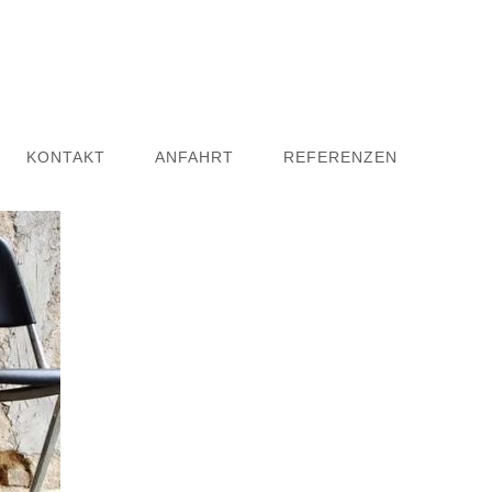
KONTAKT
ANFAHRT
REFERENZEN