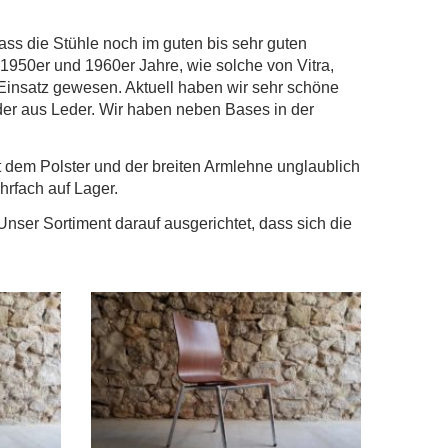
ass die Stühle noch im guten bis sehr guten
 1950er und 1960er Jahre, wie solche von Vitra,
m Einsatz gewesen. Aktuell haben wir sehr schöne
er aus Leder. Wir haben neben Bases in der
t dem Polster und der breiten Armlehne unglaublich
hrfach auf Lager.
nser Sortiment darauf ausgerichtet, dass sich die