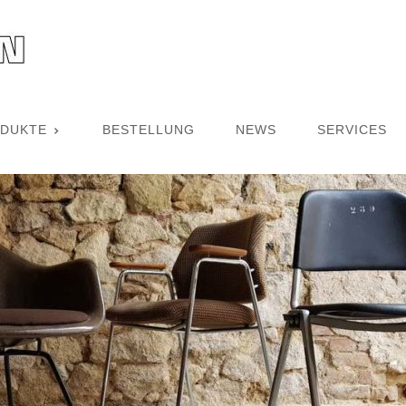
DUKTE
BESTELLUNG
NEWS
SERVICES