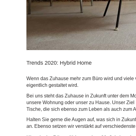
Trends 2020: Hybrid Home
Wenn das Zuhause mehr zum Büro wird und viele vo
eigentlich gestaltet wird.
Bei uns steht das Zuhause in Zukunft unter dem Mo
unsere Wohnung oder unser zu Hause. Unser Ziel i
Tische, die sich ebenso zum Leben als auch zum Ar
Halten Sie gerne die Augen auf, was sich in Zukunf
an. Ebenso setzen wir verstärkt auf verschiedenst