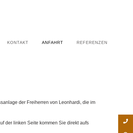
KONTAKT
ANFAHRT
REFERENZEN
ssanlage der Freiherren von Leonhardi, die im
auf der linken Seite kommen Sie direkt aufs