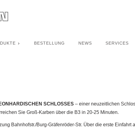
DUKTE
BESTELLUNG
NEWS
SERVICES
EONHARDISCHEN SCHLOSSES
–
einer neuzeitlichen Schlo
rreichen Sie Groß-Karben über die B3 in 20-25 Minuten.
zung Bahnhofstr./Burg-Gräfenröder-Str. Über die erste Einfahrt 