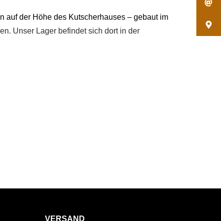
en auf der Höhe des Kutscherhauses – gebaut im
n. Unser Lager befindet sich dort in der
VERSAND