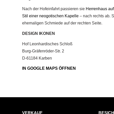
Nach der Hofeinfahrt passieren sie
Herrenhaus auf
Stil einer neogotischen Kapelle
– nach rechts ab. S
ehemaligen Schmiede auf der rechten Seite.
DESIGN IKONEN
Hof Leonhardisches Schloß
Burg-Gräfenröder-Str. 2
D-61184 Karben
IN GOOGLE MAPS ÖFFNEN
VERKAUF
BESIC