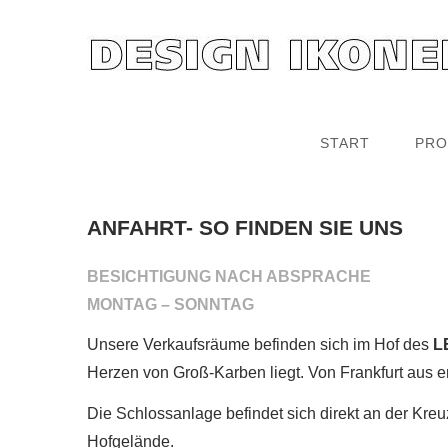
START
PRO
ANFAHRT- SO FINDEN SIE UNS
BESICHTIGUNG NACH ABSPRACHE
MONTAG – SONNTAG
Unsere Verkaufsräume befinden sich im Hof des
L
Herzen von Groß-Karben liegt. Von Frankfurt aus e
Die Schlossanlage befindet sich direkt an der Kreu
Hofgelände.