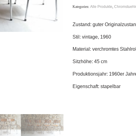
Kategorien:
Alle Produkte
,
Chromstuehl
Zustand: guter Originalzusta
Stil: vintage, 1960
Material: verchromtes Stahlro
Sitzhöhe: 45 cm
Produktionsjahr: 1960er Jahr
Eigenschaft: stapelbar