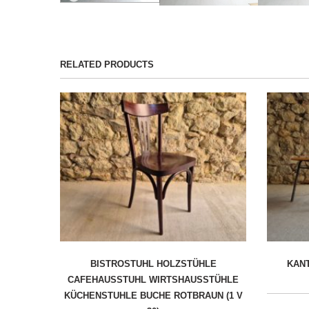
RELATED PRODUCTS
BISTROSTUHL HOLZSTÜHLE
KAN
CAFEHAUSSTUHL WIRTSHAUSSTÜHLE
KÜCHENSTUHLE BUCHE ROTBRAUN (1 V