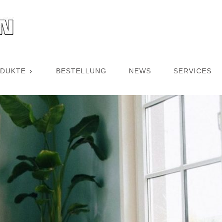
DUKTE
BESTELLUNG
NEWS
SERVICES