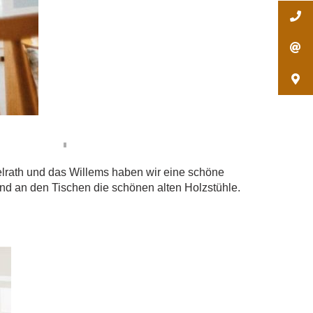
pelrath und das Willems haben wir eine schöne
nd an den Tischen die schönen alten Holzstühle.