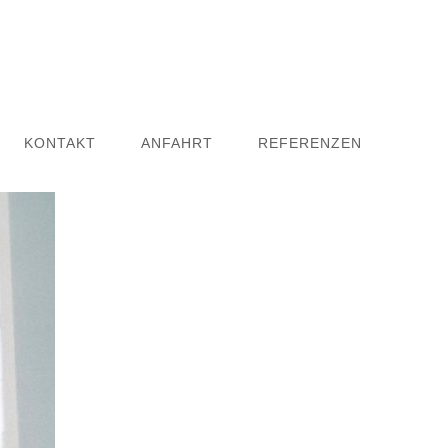
KONTAKT
ANFAHRT
REFERENZEN