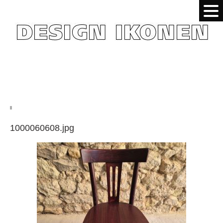
1000060608.jpg