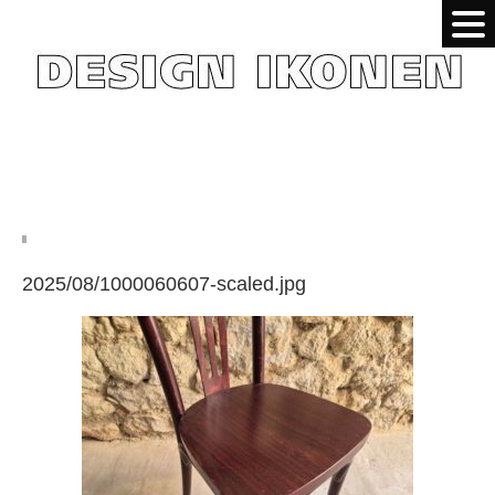
2025/08/1000060607-scaled.jpg