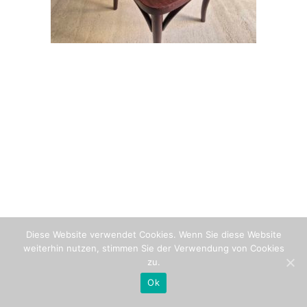
Diese Website verwendet Cookies. Wenn Sie diese Website
weiterhin nutzen, stimmen Sie der Verwendung von Cookies
zu.
Ok