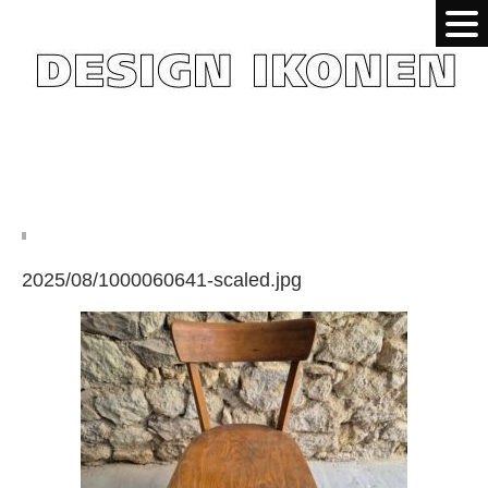
2025/08/1000060641-scaled.jpg