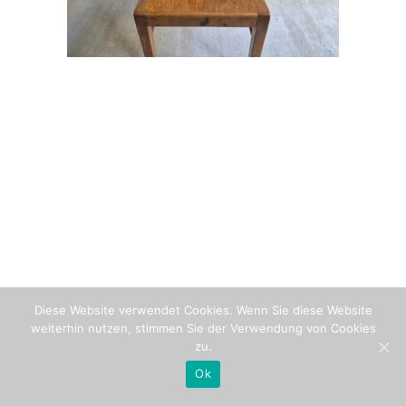
Diese Website verwendet Cookies. Wenn Sie diese Website
weiterhin nutzen, stimmen Sie der Verwendung von Cookies
zu.
Ok