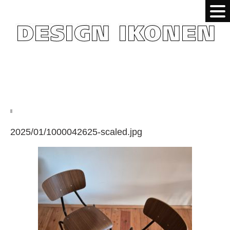
2025/01/1000042625-scaled.jpg