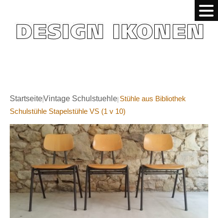
Startseite
Vintage Schulstuehle
Stühle aus Bibliothek
|
|
Schulstühle Stapelstühle VS (1 v 10)