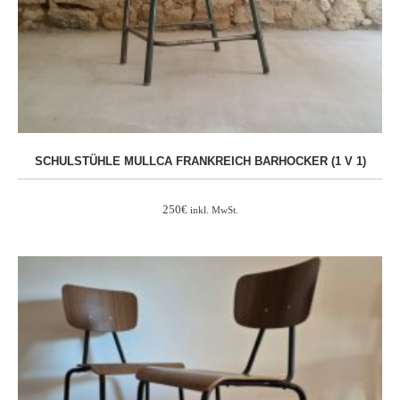
SCHULSTÜHLE MULLCA FRANKREICH BARHOCKER (1 V 1)
250
€
inkl. MwSt.