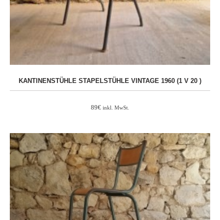
KANTINENSTÜHLE STAPELSTÜHLE VINTAGE 1960 (1 V 20 )
89
€
inkl. MwSt.