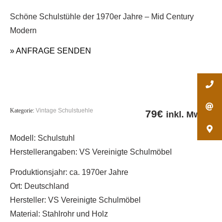
Schöne Schulstühle der 1970er Jahre – Mid Century
Modern
» ANFRAGE SENDEN
Kategorie:
Vintage Schulstuehle
79
€
inkl. MwSt.
Modell: Schulstuhl
Herstellerangaben: VS Vereinigte Schulmöbel
Produktionsjahr: ca. 1970er Jahre
Ort: Deutschland
Hersteller: VS Vereinigte Schulmöbel
Material: Stahlrohr und Holz