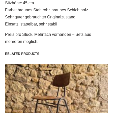
Sitzhöhe: 45 cm
Farbe: braunes Stahlrohr, braunes Schichtholz
Sehr guter gebrauchter Originalzustand
Einsatz: stapelbar, sehr stabil
Preis pro Stück. Mehrfach vorhanden – Sets aus
mehreren möglich.
RELATED PRODUCTS