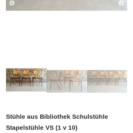
Stühle aus Bibliothek Schulstühle
Stapelstühle VS (1 v 10)