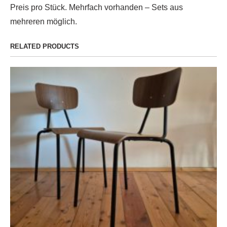
Preis pro Stück. Mehrfach vorhanden – Sets aus
mehreren möglich.
RELATED PRODUCTS