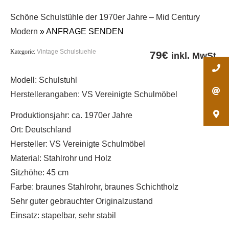
Schöne Schulstühle der 1970er Jahre – Mid Century
Modern
» ANFRAGE SENDEN
Kategorie:
Vintage Schulstuehle
79
€
inkl. MwSt.
Modell: Schulstuhl
Herstellerangaben: VS Vereinigte Schulmöbel
Produktionsjahr: ca. 1970er Jahre
Ort: Deutschland
Hersteller: VS Vereinigte Schulmöbel
Material: Stahlrohr und Holz
Sitzhöhe: 45 cm
Farbe: braunes Stahlrohr, braunes Schichtholz
Sehr guter gebrauchter Originalzustand
Einsatz: stapelbar, sehr stabil