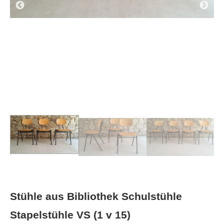
Stühle aus Bibliothek Schulstühle
Stapelstühle VS (1 v 15)