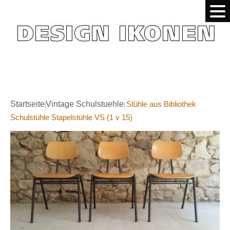
Startseite
Vintage Schulstuehle
Stühle aus Bibliothek
|
|
Schulstühle Stapelstühle VS (1 v 15)