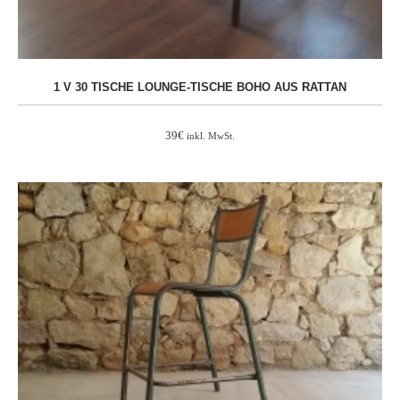
1 V 30 TISCHE LOUNGE-TISCHE BOHO AUS RATTAN
39
€
inkl. MwSt.