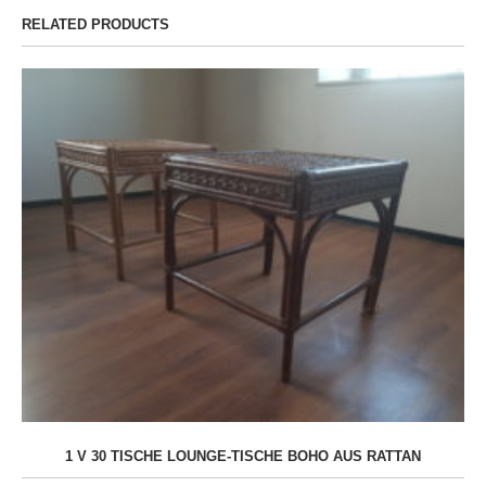
RELATED PRODUCTS
1 V 30 TISCHE LOUNGE-TISCHE BOHO AUS RATTAN