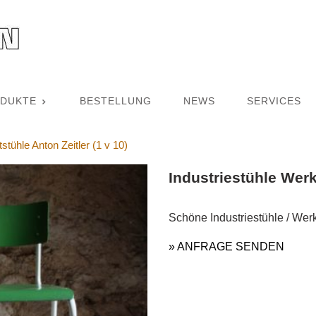
DUKTE
BESTELLUNG
NEWS
SERVICES
stühle Anton Zeitler (1 v 10)
Industriestühle Werks
Schöne Industriestühle / Wer
» ANFRAGE SENDEN