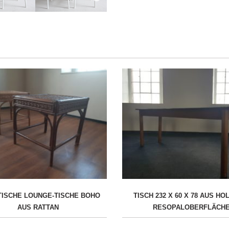
 TISCHE LOUNGE-TISCHE BOHO
TISCH 232 X 60 X 78 AUS HO
AUS RATTAN
RESOPALOBERFLÄCH