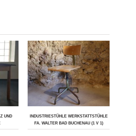
LZ UND
INDUSTRIESTÜHLE WERKSTATTSTÜHLE
E
FA. WALTER BAD BUCHENAU (1 V 1)