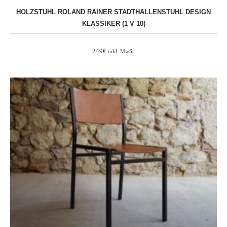
HOLZSTUHL ROLAND RAINER STADTHALLENSTUHL DESIGN
KLASSIKER (1 V 10)
249
€
inkl. MwSt.