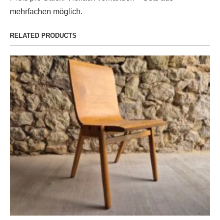
mehrfachen möglich.
RELATED PRODUCTS