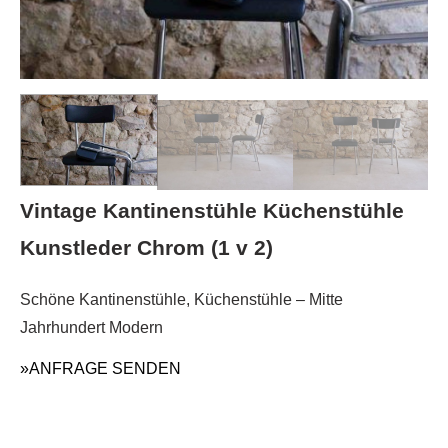
Vintage Kantinenstühle Küchenstühle
Kunstleder Chrom (1 v 2)
Schöne Kantinenstühle, Küchenstühle – Mitte
Jahrhundert Modern
»ANFRAGE SENDEN