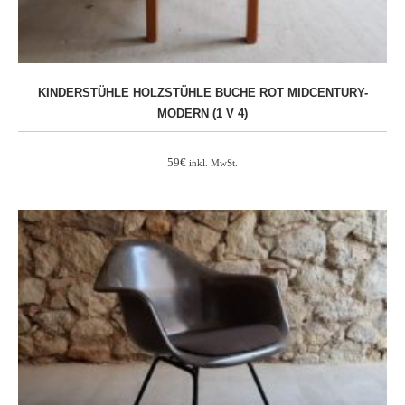
KINDERSTÜHLE HOLZSTÜHLE BUCHE ROT MIDCENTURY-
MODERN (1 V 4)
59
€
inkl. MwSt.