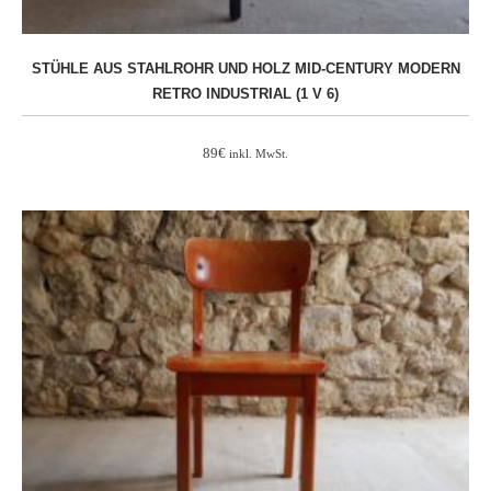
STÜHLE AUS STAHLROHR UND HOLZ MID-CENTURY MODERN
RETRO INDUSTRIAL (1 V 6)
89
€
inkl. MwSt.