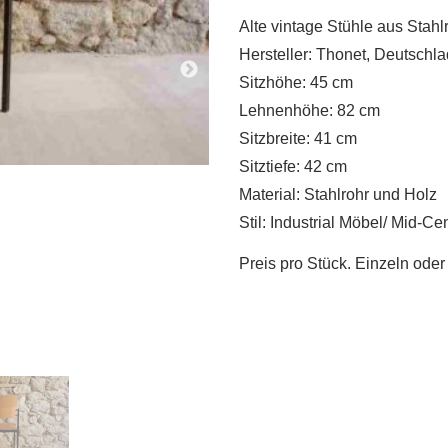
Alte vintage Stühle aus Stah
Hersteller: Thonet, Deutschla
Sitzhöhe: 45 cm
Lehnenhöhe: 82 cm
Sitzbreite: 41 cm
Sitztiefe: 42 cm
Material: Stahlrohr und Holz
Stil: Industrial Möbel/ Mid-C
Preis pro Stück. Einzeln oder