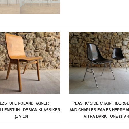
LZSTUHL ROLAND RAINER
PLASTIC SIDE CHAIR FIBERG
LLENSTUHL DESIGN KLASSIKER
AND CHARLES EAMES HERRMA
(1 V 10)
VITRA DARK TONE (1 V 4