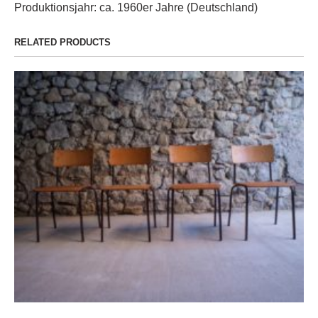
Produktionsjahr: ca. 1960er Jahre (Deutschland)
RELATED PRODUCTS