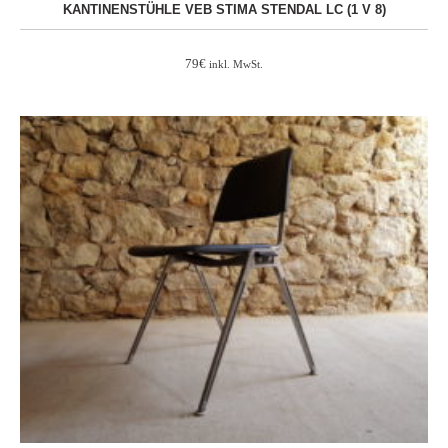
KANTINENSTÜHLE VEB STIMA STENDAL LC (1 V 8)
79
€
inkl. MwSt.