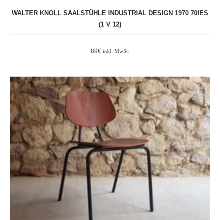
WALTER KNOLL SAALSTÜHLE INDUSTRIAL DESIGN 1970 70IES
(1 V 12)
89
€
inkl. MwSt.