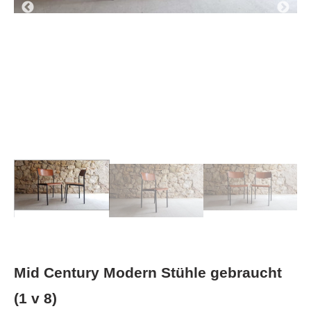
Mid Century Modern Stühle gebraucht
(1 v 8)