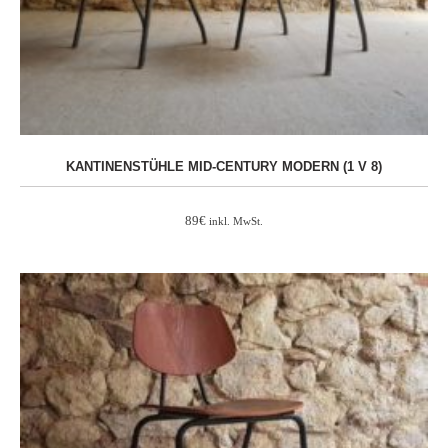
KANTINENSTÜHLE MID-CENTURY MODERN (1 V 8)
89
€
inkl. MwSt.