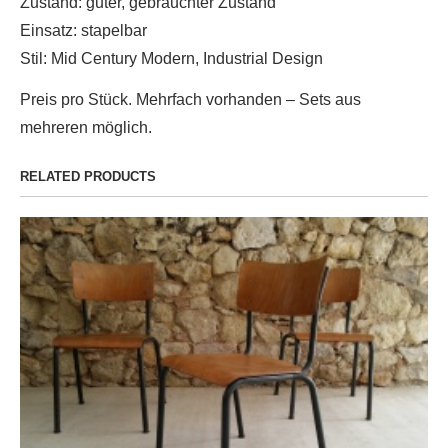
Zustand: guter, gebrauchter Zustand
Einsatz: stapelbar
Stil: Mid Century Modern, Industrial Design
Preis pro Stück. Mehrfach vorhanden – Sets aus
mehreren möglich.
RELATED PRODUCTS