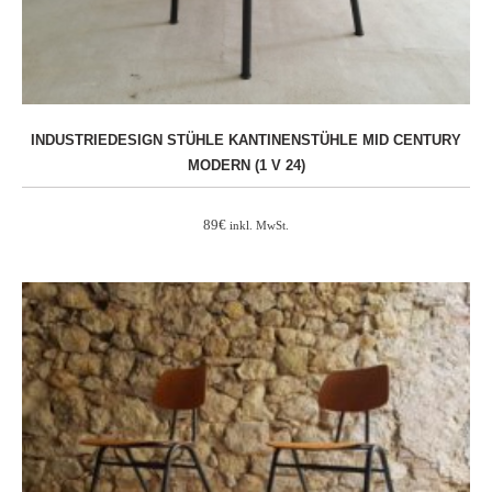
INDUSTRIEDESIGN STÜHLE KANTINENSTÜHLE MID CENTURY
MODERN (1 V 24)
89
€
inkl. MwSt.