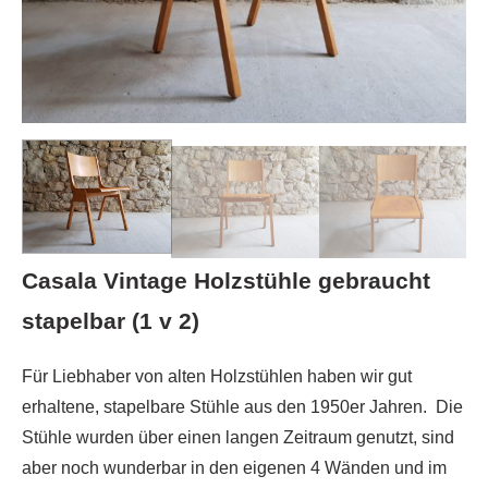
Casala Vintage Holzstühle gebraucht
stapelbar (1 v 2)
Für Liebhaber von alten Holzstühlen haben wir gut
erhaltene, stapelbare Stühle aus den 1950er Jahren. Die
Stühle wurden über einen langen Zeitraum genutzt, sind
aber noch wunderbar in den eigenen 4 Wänden und im