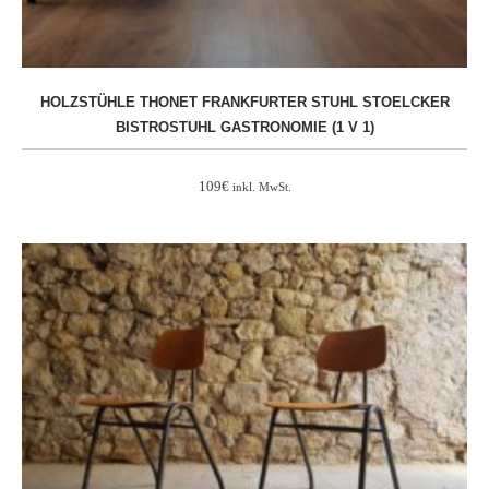
HOLZSTÜHLE THONET FRANKFURTER STUHL STOELCKER
BISTROSTUHL GASTRONOMIE (1 V 1)
109
€
inkl. MwSt.