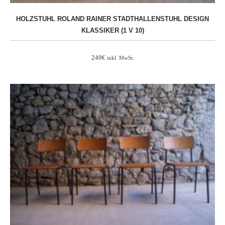
HOLZSTUHL ROLAND RAINER STADTHALLENSTUHL DESIGN
KLASSIKER (1 V 10)
249
€
inkl. MwSt.