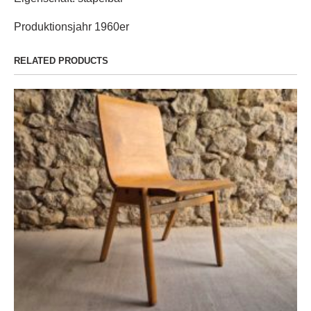
Produktionsjahr 1960er
RELATED PRODUCTS