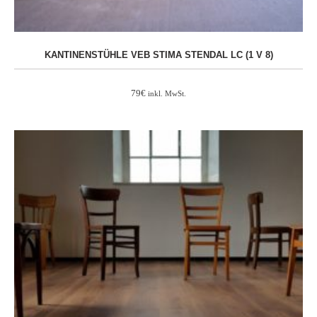
KANTINENSTÜHLE VEB STIMA STENDAL LC (1 V 8)
79
€
inkl. MwSt.