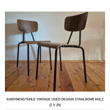
KANTINENSTÜHLE VINTAGE USED DESIGN STAHLROHR HOLZ
(1 V 25)