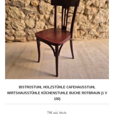
BISTROSTUHL HOLZSTÜHLE CAFEHAUSSTUHL
WIRTSHAUSSTÜHLE KÜCHENSTUHLE BUCHE ROTBRAUN (1 V
100)
79
€
inkl. MwSt.