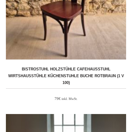
BISTROSTUHL HOLZSTÜHLE CAFEHAUSSTUHL
WIRTSHAUSSTÜHLE KÜCHENSTUHLE BUCHE ROTBRAUN (1 V
100)
79
€
inkl. MwSt.