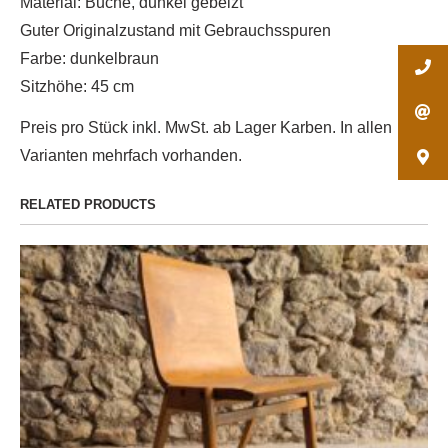
Material: Buche, dunkel gebeizt
Guter Originalzustand mit Gebrauchsspuren
Farbe: dunkelbraun
Sitzhöhe: 45 cm
Preis pro Stück inkl. MwSt. ab Lager Karben. In allen
Varianten mehrfach vorhanden.
RELATED PRODUCTS