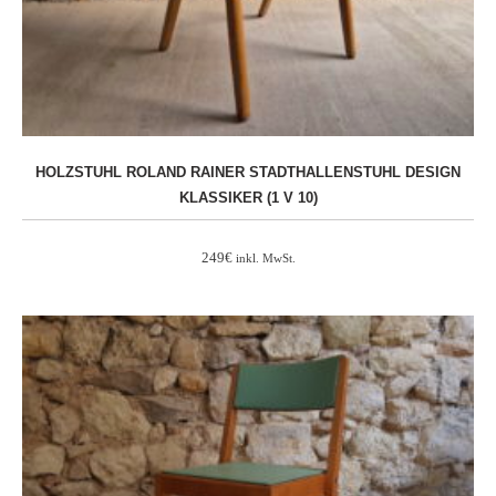
HOLZSTUHL ROLAND RAINER STADTHALLENSTUHL DESIGN
KLASSIKER (1 V 10)
249
€
inkl. MwSt.