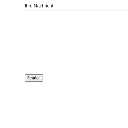
Ihre Nachricht