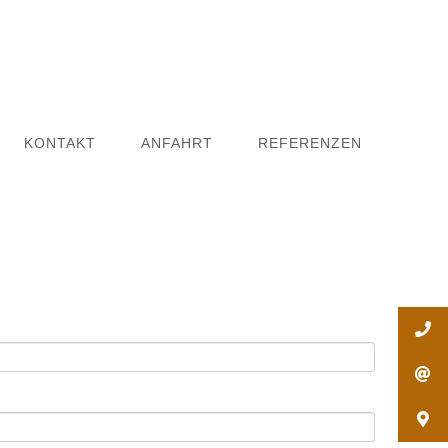
KONTAKT
ANFAHRT
REFERENZEN