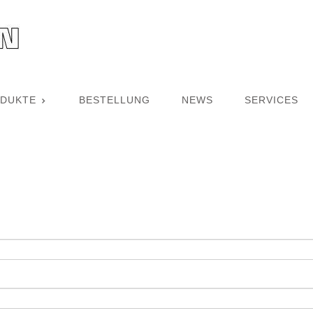
DUKTE
BESTELLUNG
NEWS
SERVICES