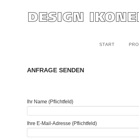
START
PRO
ANFRAGE SENDEN
Ihr Name (Pflichtfeld)
Ihre E-Mail-Adresse (Pflichtfeld)